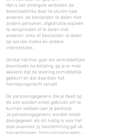
Het is ten strengste verboden de
downloadlinks door te sturen naar
anderen, de bestanden te delen met
andere personen, afgedrukte kopieën
te verspreiden of te delen met
anderen, links of bestanden te delen
op sociale media en andere
internetsites.
Omdat het hier gaat om onmiddellijke
downloads na betaling, ga je er mee
akkoord dat de levering onmiddellijk
gebeurt en dat daardoor het
herroepingsrecht vervalt.
De persoonsgegevens die je deelt op
de site worden enkel gebruikt om te
kunnen voldoen aan je aankoop.
Je persoonsgegevens worden enkel
doorgegeven als dit nodig is voor het
doel waarvoor jij toestemming gaf vb.
nieuwsbrieven, formulieraanvragen ..