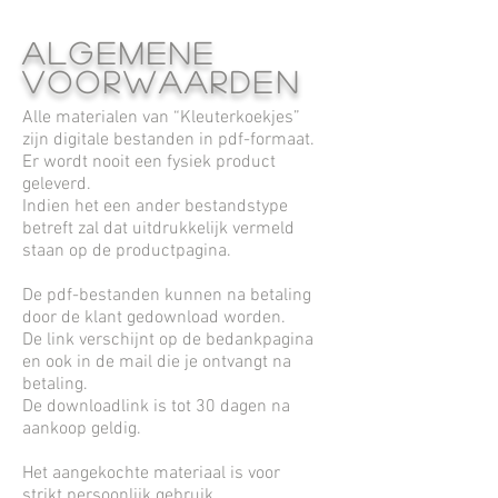
algemene
voorwaarden
Alle materialen van “Kleuterkoekjes”
zijn digitale bestanden in pdf-formaat.
Er wordt nooit een fysiek product
geleverd.
Indien het een ander bestandstype
betreft zal dat uitdrukkelijk vermeld
staan op de productpagina.
De pdf-bestanden kunnen na betaling
door de klant gedownload worden.
De link verschijnt op de bedankpagina
en ook in de mail die je ontvangt na
betaling.
De downloadlink is tot 30 dagen na
aankoop geldig.
Het aangekochte materiaal is voor
strikt persoonlijk gebruik.