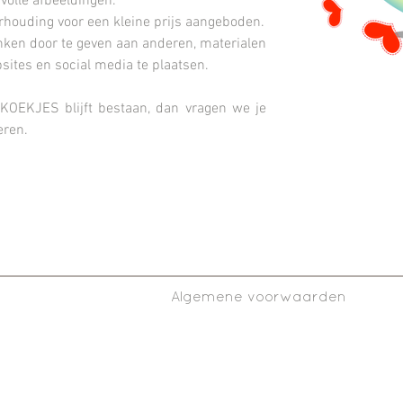
volle afbeeldingen.
houding voor een kleine prijs aangeboden.
nken door te geven aan anderen, materialen
sites en social media te plaatsen.
KOEKJES blijft bestaan, dan vragen we je
eren.
Algemene voorwaarden