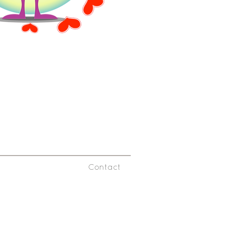
Contact