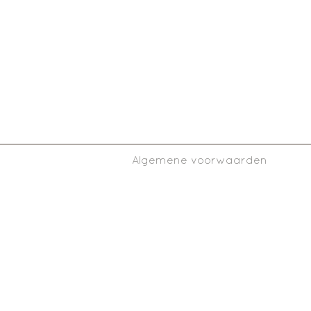
Algemene voorwaarden