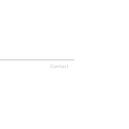
Contact