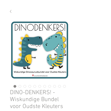
DINO-DENKERS! -
Wiskundige Bundel
voor Oudste Kleuters