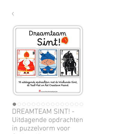
DREAMTEAM SINT! -
Uitdagende opdrachten
in puzzelvorm voor