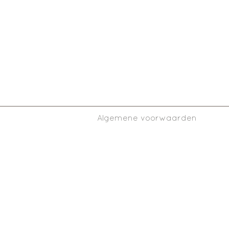
Algemene voorwaarden