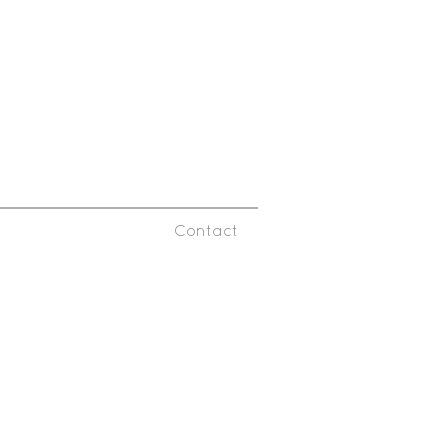
Contact