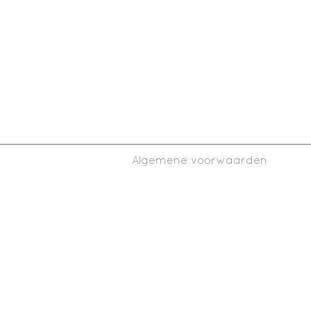
Algemene voorwaarden