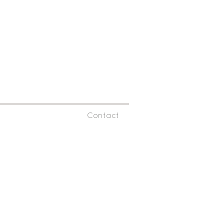
Contact