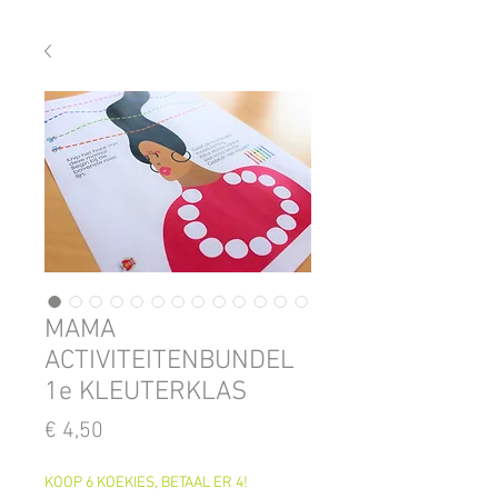
MAMA
ACTIVITEITENBUNDEL
1e KLEUTERKLAS
Prijs
€ 4,50
KOOP 6 KOEKIES, BETAAL ER 4!