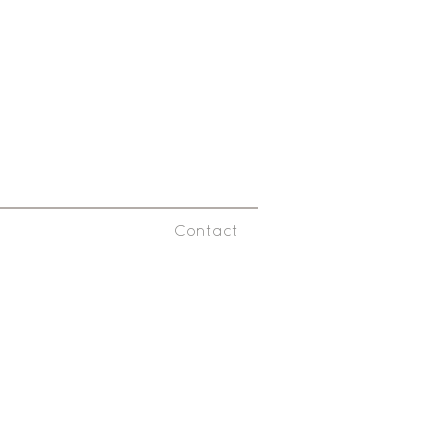
Contact