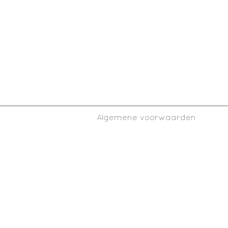
Algemene voorwaarden