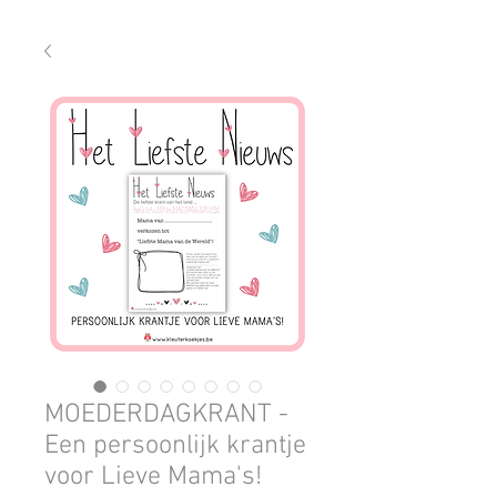
MOEDERDAGKRANT -
Een persoonlijk krantje
voor Lieve Mama's!