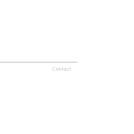
Contact