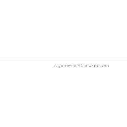
Algemene voorwaarden