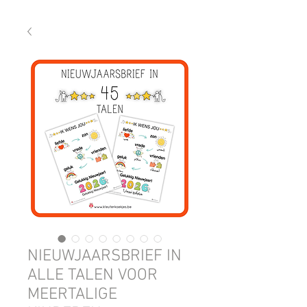
NIEUWJAARSBRIEF IN
ALLE TALEN VOOR
MEERTALIGE