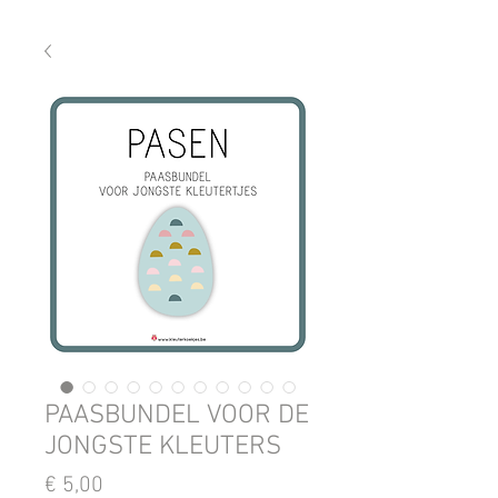
PAASBUNDEL VOOR DE
JONGSTE KLEUTERS
Prijs
€ 5,00