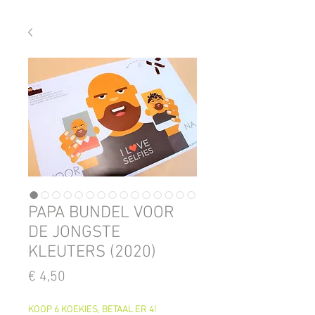
PAPA BUNDEL VOOR
DE JONGSTE
KLEUTERS (2020)
Prijs
€ 4,50
KOOP 6 KOEKIES, BETAAL ER 4!