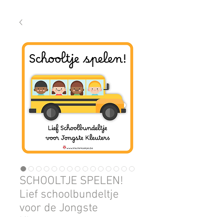
SCHOOLTJE SPELEN!
Lief schoolbundeltje
voor de Jongste