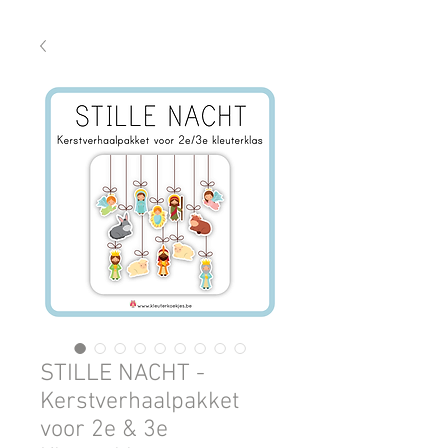
STILLE NACHT -
Kerstverhaalpakket
voor 2e & 3e