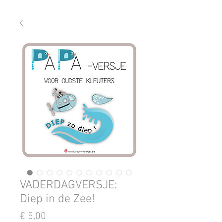
VADERDAGVERSJE:
Diep in de Zee!
Prijs
€ 5,00