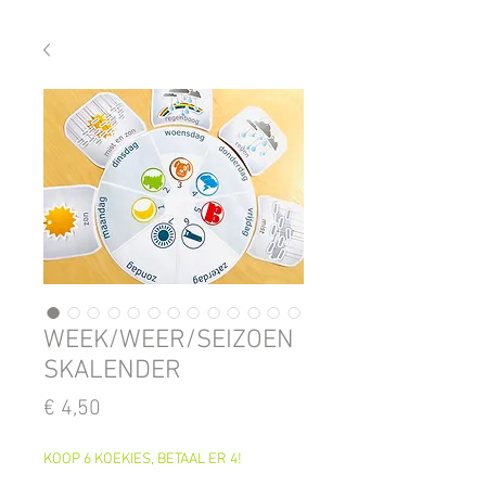
WEEK/WEER/SEIZOEN
SKALENDER
Prijs
€ 4,50
KOOP 6 KOEKIES, BETAAL ER 4!