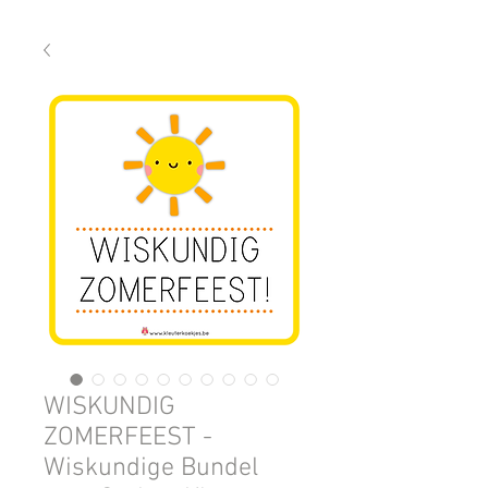
WISKUNDIG
ZOMERFEEST -
Wiskundige Bundel