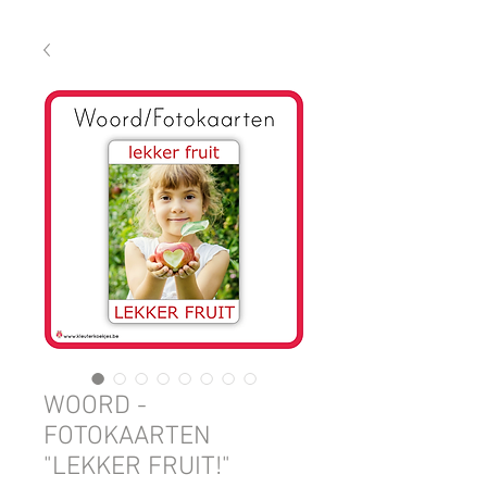
WOORD -
FOTOKAARTEN
"LEKKER FRUIT!"